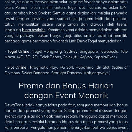
online, situs kami menyediakan seluruh game favorit hanya dalam satu
akun. Pemain bisa memilih antara togel, slot, live casino, poker IDN,
atau taruhan bola Sbobet. Semua game dijalankan melalui penyedia
resmi dengan provider yang sudah bekerja sama lebih dari puluhan
tahun, memastikan sistem yang aman dan diawasi oleh lisensi
langsung
bmm testlabs
. Komitmen kami adalah menyediakan hiburan
yang terpercaya, bukan hanya janji. Situs online resmi ini memiliki
berbagai game permainan favorit di Link DewaTogel menyediakan :
- Togel Online :
Togel Hongkong, Sydney, Singapore, Jowopools, Toto
Macau (4D, 3D, 2D, Colok Bebas, Colok Jitu, As/kop, Kepala/Ekor.)
- Slot Online :
Pragmatic Play, PG Soft, Habanero, Idn Slot. (Gates of
Olympus, Sweet Bonanza, Starlight Princess, Mahjongways.)
Promo dan Bonus Harian
dengan Event Menarik
DewaTogel tidak hanya fokus pada fitur, tapi juga memberikan bonus
harian dan promosi yang nyata. Setiap promo kami disusun dengan
syarat yang jelas dan tidak menyesatkan. Pengguna dapat membaca
detail program melalui halaman khusus dan menu promosi yang terus
kami perbarui. Pengalaman pemain menunjukkan bahwa bonus event