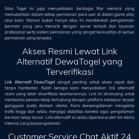
Situs Togel ini juga menyediakan berbagai fitur menarik yang
memudahkan dalam setiap permainan para user di dalam game play
situs kami. Namun bukan hanya situs ini memberikan pengalaman
bermain yang seru menarik dengan server terbaik dan layanan
profesional serta sisitem permainan yang sangat berkualitas di semua
permainan yang tersedia.
Akses Resmi Lewat Link
Alternatif DewaTogel yang
Terverifikasi
Link Alternatif DewaTogel
sangat penting untuk akses cepat dan
tanpa hambatan. Itulah kenapa kami menyediakan link alternatif
resmi yang telah diverifikasi keamanannya. Link ini dirancang untuk
membantu pemain tetap terhubung dengan platform meskipun terjadi
gangguan pada domain utama. Kami berpengalaman mengelola
trafik tinggi dan selalu menjaga stabilitas koneksi agar pengalaman
bermain tetap lancar. Link alternatif ini selalu diperbarui oleh tim teknis
internal yang berpengalaman.
Customer Service Chat Aktif 24