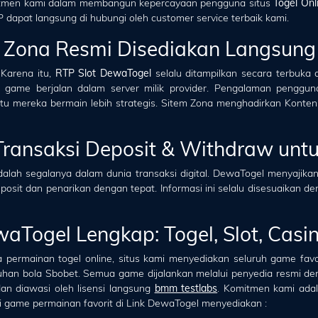
omitmen kami dalam membangun kepercayaan pengguna situs
Togel Onl
 dapat langsung di hubungi oleh customer service terbaik kami.
 Zona Resmi Disediakan Langsung 
Karena itu,
RTP Slot DewaTogel
selalu ditampilkan secara terbuka 
uh game berjalan dalam server milik provider. Pengalaman pengg
 mereka bermain lebih strategis. Sitem Zona menghadirkan Konte
Transaksi Deposit & Withdraw untu
lah segalanya dalam dunia transaksi digital. DewaTogel menyajikan j
osit dan penarikan dengan tepat. Informasi ini selalu disesuaikan d
ogel Lengkap: Togel, Slot, Casin
 permainan togel online, situs kami menyediakan seluruh game fav
 taruhan bola Sbobet. Semua game dijalankan melalui penyedia resmi d
n diawasi oleh lisensi langsung
bmm testlabs
. Komitmen kami ada
agai game permainan favorit di Link DewaTogel menyediakan :