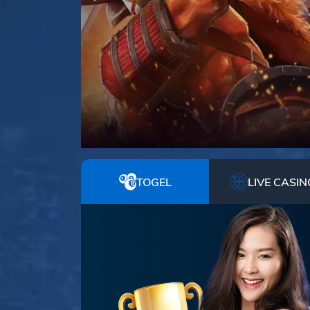
Previous
TOGEL
LIVE CASIN