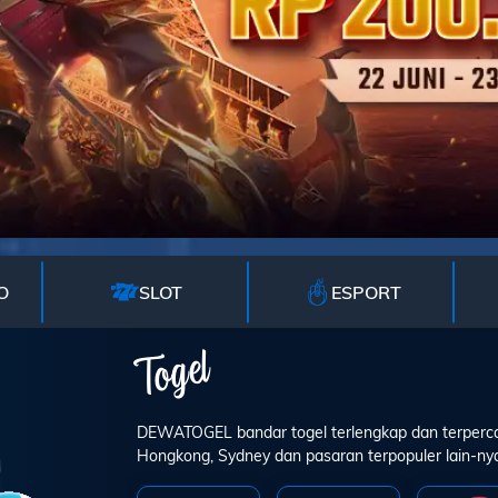
O
SLOT
ESPORT
Togel
DEWATOGEL bandar togel terlengkap dan terperca
Hongkong, Sydney dan pasaran terpopuler lain-n