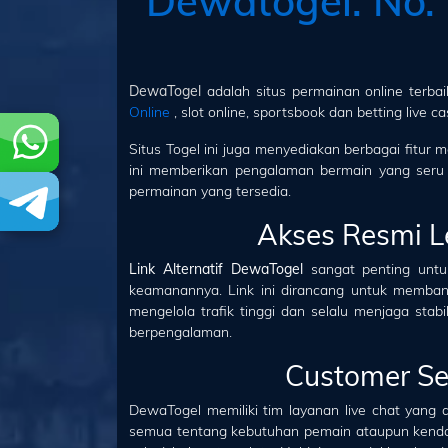
Dewatogel: No. 
DewaTogel
adalah situs permainan online terba
Online
, slot online, sportsbook dan betting live 
Situs Togel ini juga menyediakan berbagai fitu
ini memberikan pengalaman bermain yang seru m
permainan yang tersedia.
Akses Resmi Le
Link Alternatif DewaTogel
sangat penting untuk
keamanannya. Link ini dirancang untuk memba
mengelola trafik tinggi dan selalu menjaga stabil
berpengalaman.
Customer Ser
DewaTogel memiliki tim layanan live chat yang 
semua tentang kebutuhan pemain ataupun kendala