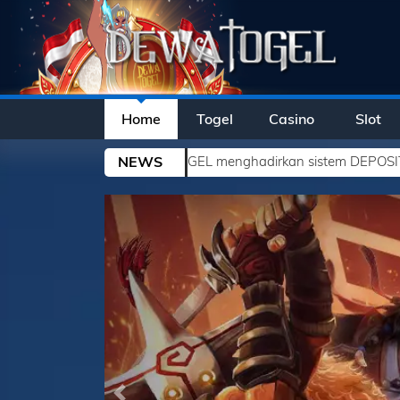
Home
Togel
Casino
Slot
DEWATOGEL menghadirkan sistem DEPOSIT YANG SEMAKIN MUD
NEWS