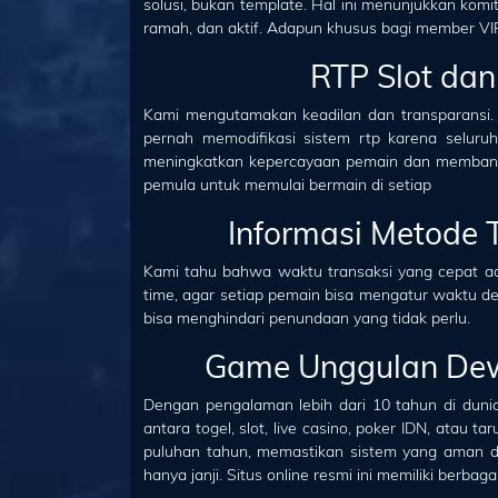
solusi, bukan template. Hal ini menunjukkan k
ramah, dan aktif. Adapun khusus bagi member VIP
RTP Slot dan
Kami mengutamakan keadilan dan transparansi. 
pernah memodifikasi sistem rtp karena selur
meningkatkan kepercayaan pemain dan membantu
pemula untuk memulai bermain di setiap
Informasi Metode 
Kami tahu bahwa waktu transaksi yang cepat ada
time, agar setiap pemain bisa mengatur waktu dep
bisa menghindari penundaan yang tidak perlu.
Game Unggulan DewaT
Dengan pengalaman lebih dari 10 tahun di dunia
antara togel, slot, live casino, poker IDN, atau
puluhan tahun, memastikan sistem yang aman da
hanya janji. Situs online resmi ini memiliki berb