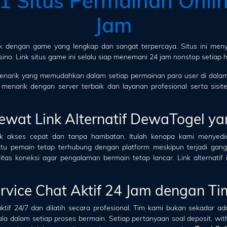
1 Situs Permainan Onli
Jam
ik dengan game yang lengkap dan sangat terpercaya. Situs ini men
casino. Link situs game ini selalu siap menemani 24 jam nonstop setiap 
r menarik yang memudahkan dalam setiap permainan para user di dala
enarik dengan server terbaik dan layanan profesional serta sisi
wat Link Alternatif DewaTogel yan
 akses cepat dan tanpa hambatan. Itulah kenapa kami menyediakan
ntu pemain tetap terhubung dengan platform meskipun terjadi ga
itas koneksi agar pengalaman bermain tetap lancar. Link alternatif i
vice Chat Aktif 24 Jam dengan Ti
aktif 24/7 dan dilatih secara profesional. Tim kami bukan sekadar a
 dalam setiap proses bermain. Setiap pertanyaan soal deposit, wit